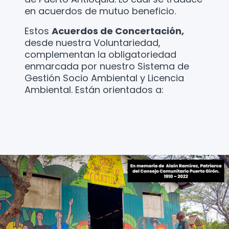
en acuerdos de mutuo beneficio.
Estos
Acuerdos de Concertación,
desde nuestra Voluntariedad,
complementan la obligatoriedad
enmarcada por nuestro Sistema de
Gestión Socio Ambiental y Licencia
Ambiental. Están orientados a: