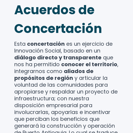
Acuerdos de
Concertación
Esta
concertación
es un ejercicio de
Innovación Social, basado en un
diálogo directo y transparente
que
nos ha permitido
conocer el territorio
,
integrarnos como
aliados de
propósitos de región
y articular la
voluntad de las comunidades para
apropiarse y respaldar un proyecto de
infraestructura; con nuestra
disposición empresarial para
involucrarlas, apoyarlas e incentivar
que perciban los beneficios que
generará la construcción y operación
de Puerto Antioquia. Lo cual se traduce