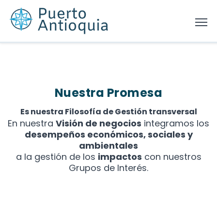
Nuestra Promesa
Es nuestra Filosofía de Gestión transversal
En nuestra
Visión de negocios
integramos los
desempeños económicos, sociales y
ambientales
a la gestión de los
impactos
con nuestros
Grupos de Interés.