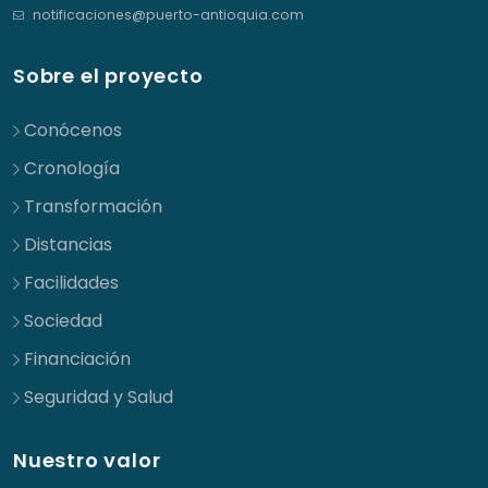
notificaciones@puerto-antioquia.com
Sobre el proyecto
Conócenos
Cronología
Transformación
Distancias
Facilidades
Sociedad
Financiación
Seguridad y Salud
Nuestro valor