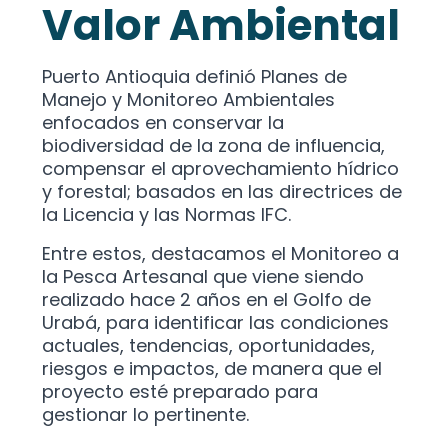
Valor Ambiental
Puerto Antioquia definió Planes de
Manejo y Monitoreo Ambientales
enfocados en conservar la
biodiversidad de la zona de influencia,
compensar el aprovechamiento hídrico
y forestal; basados en las directrices de
la Licencia y las Normas IFC.
Entre estos, destacamos el Monitoreo a
la Pesca Artesanal que viene siendo
realizado hace 2 años en el Golfo de
Urabá, para identificar las condiciones
actuales, tendencias, oportunidades,
riesgos e impactos, de manera que el
proyecto esté preparado para
gestionar lo pertinente.