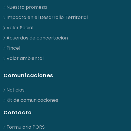
Nuestra promesa
Impacto en el Desarrollo Territorial
Valor Social
Acuerdos de concertación
Pincel
Valor ambiental
Comunicaciones
Noticias
Kit de comunicaciones
Contacto
Formulario PQRS