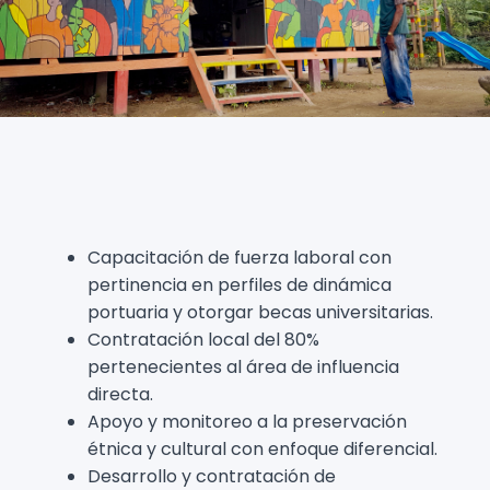
Capacitación de fuerza laboral con
pertinencia en perfiles de dinámica
portuaria y otorgar becas universitarias.
Contratación local del 80%
pertenecientes al área de influencia
directa.
Apoyo y monitoreo a la preservación
étnica y cultural con enfoque diferencial.
Desarrollo y contratación de