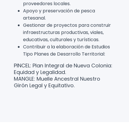
proveedores locales.
Apoyo y preservación de pesca
artesanal.
Gestionar de proyectos para construir
infraestructuras productivas, viales,
educativas, culturales y turísticas.
Contribuir a la elaboración de Estudios
Tipo Planes de Desarrollo Territorial:
PINCEL: Plan Integral de Nueva Colonia:
Equidad y Legalidad.
MANGLE: Muelle Ancestral Nuestro
Girón Legal y Equitativo.