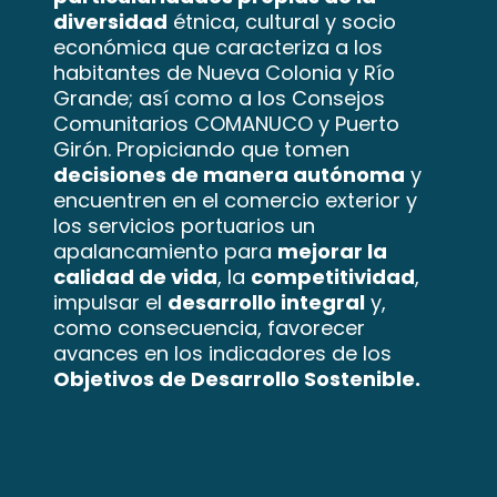
diversidad
étnica, cultural y socio
económica que caracteriza a los
habitantes de Nueva Colonia y Río
Grande; así como a los Consejos
Comunitarios COMANUCO y Puerto
Girón. Propiciando que tomen
decisiones de manera autónoma
y
encuentren en el comercio exterior y
los servicios portuarios un
apalancamiento para
mejorar la
calidad de vida
, la
competitividad
,
impulsar el
desarrollo integral
y,
como consecuencia, favorecer
avances en los indicadores de los
Objetivos de Desarrollo Sostenible.