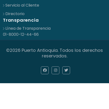
Servicio al Cliente
Directorio
Transparencia
Línea de Transparencia
01-8000-12-44-66
©2026 Puerto Antioquia. Todos los derechos
reservados.