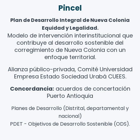
Pincel
Plan de Desarrollo Integral de Nueva Colonia
Equidad y Legalidad.
Modelo de intervención interinstitucional que
contribuye al desarrollo sostenible del
corregimiento de Nueva Colonia con un
enfoque territorial.
Alianza público-privada, Comité Universidad
Empresa Estado Sociedad Urabá CUEES.
Concordancia:
acuerdos de concertación
Puerto Antioquia
Planes de Desarrollo (Distrital, departamental y
nacional)
PDET - Objetivos de Desarrollo Sostenible (ODS).