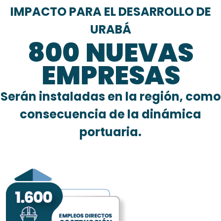
IMPACTO PARA EL DESARROLLO DE
URABÁ
800
NUEVAS
EMPRESAS
Serán instaladas en la región, como
consecuencia de la dinámica
portuaria.