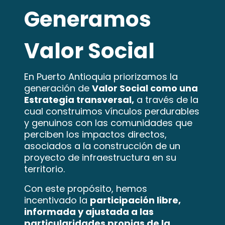
Generamos
Valor Social
En Puerto Antioquia priorizamos la
generación de
Valor Social como una
Estrategia transversal,
a través de la
cual construimos vínculos perdurables
y genuinos con las comunidades que
perciben los impactos directos,
asociados a la construcción de un
proyecto de infraestructura en su
territorio.
Con este propósito, hemos
incentivado la
participación libre,
informada y ajustada a las
particularidades propias de la