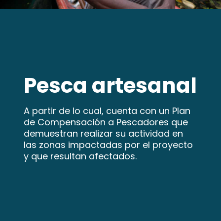
Pesca artesanal
A partir de lo cual, cuenta con un Plan
de Compensación a Pescadores que
demuestran realizar su actividad en
las zonas impactadas por el proyecto
y que resultan afectados.